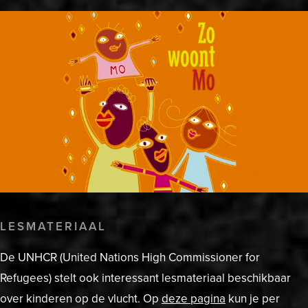
LESMATERIAAL
De UNHCR (United Nations High Commissioner for
Refugees) stelt ook interessant lesmateriaal beschikbaar
over kinderen op de vlucht. Op
deze pagina
kun je per