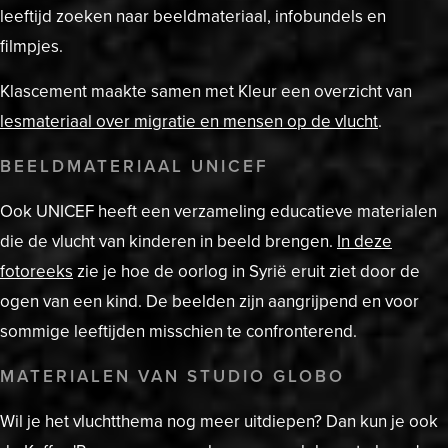
leeftijd zoeken naar beeldmateriaal, infobundels en
filmpjes.
Klascement maakte samen met Kleur een overzicht van
lesmateriaal over migratie en mensen op de vlucht
.
BEELDMATERIAAL UNICEF
Ook UNICEF heeft een verzameling educatieve materialen
die de vlucht van kinderen in beeld brengen.
In deze
fotoreeks
zie je hoe de oorlog in Syrië eruit ziet door de
ogen van een kind. De beelden zijn aangrijpend en voor
sommige leeftijden misschien te confronterend.
MATERIALEN VAN STUDIO GLOBO
Wil je het vluchtthema nog meer uitdiepen? Dan kun je ook