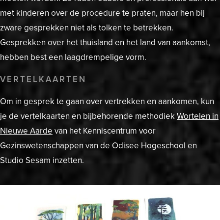
met kinderen over de procedure te praten, maar hen bij
zware gesprekken niet als tolken te betrekken.
Gesprekken over het thuisland en het land van aankomst,
hebben best een laagdrempelige vorm.
VERTELKAARTEN
Om in gesprek te gaan over vertrekken en aankomen, kun
je de vertelkaarten en bijbehorende methodiek
Wortelen in
Nieuwe Aarde
van het Kenniscentrum voor
Gezinswetenschappen van de Odisee Hogeschool en
Studio Sesam inzetten.