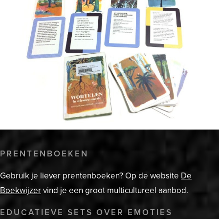
PRENTENBOEKEN
Gebruik je liever prentenboeken? Op de website
De
Boekwijzer
vind je een groot multicultureel aanbod.
EDUCATIEVE SETS OVER EMOTIES