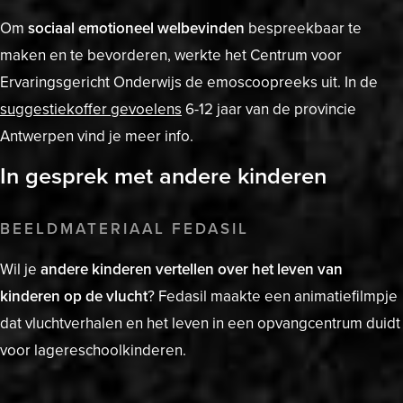
Om
sociaal emotioneel welbevinden
bespreekbaar te
maken en te bevorderen, werkte het Centrum voor
Ervaringsgericht Onderwijs de emoscoopreeks uit. In de
suggestiekoffer gevoelens
6-12 jaar van de provincie
Antwerpen vind je meer info.
In gesprek met andere kinderen
BEELDMATERIAAL FEDASIL
Wil je
andere kinderen vertellen over het leven van
kinderen op de vlucht
? Fedasil maakte een animatiefilmpje
dat vluchtverhalen en het leven in een opvangcentrum duidt
voor lagereschoolkinderen.