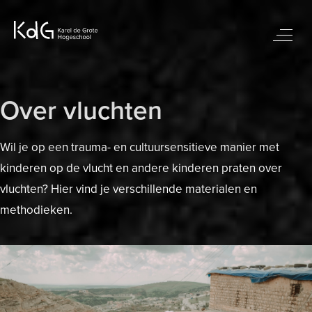
Over vluchten
Wil je op een trauma- en cultuursensitieve manier met
kinderen op de vlucht en andere kinderen praten over
vluchten? Hier vind je verschillende materialen en
methodieken.