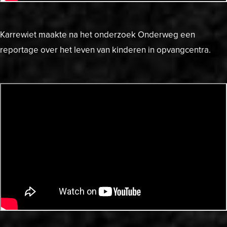
Karrewiet maakte na het onderzoek Onderweg een
reportage over het leven van kinderen in opvangcentra.