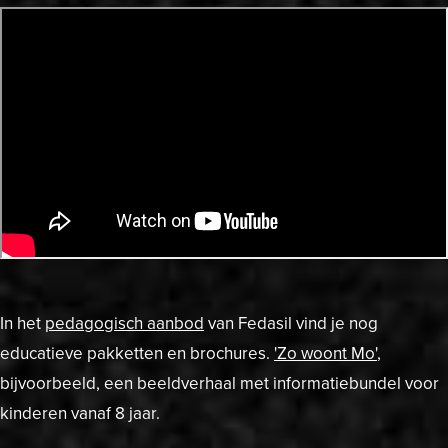
In het
pedagogisch aanbod
van Fedasil vind je nog
educatieve pakketten en brochures.
'Zo woont Mo'
,
bijvoorbeeld, een beeldverhaal met informatiebundel voor
kinderen vanaf 8 jaar.