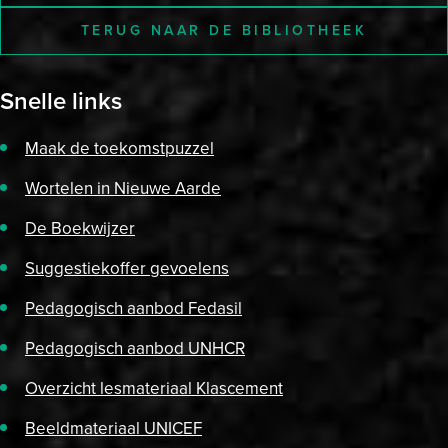
TERUG NAAR DE BIBLIOTHEEK
Snelle links
Maak de toekomstpuzzel
Wortelen in Nieuwe Aarde
De Boekwijzer
Suggestiekoffer gevoelens
Pedagogisch aanbod Fedasil
Pedagogisch aanbod UNHCR
Overzicht lesmateriaal Klascement
Beeldmateriaal UNICEF