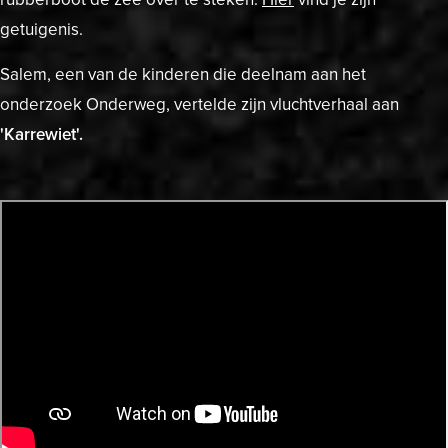
getuigenis.
Salem, een van de kinderen die deelnam aan het
onderzoek Onderweg, vertelde zijn vluchtverhaal aan
'Karrewiet'.