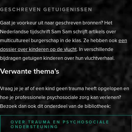
GESCHREVEN GETUIGENISSEN
Gaat je voorkeur uit naar geschreven bronnen? Het
Nederlandse tijdschrift Sam Sam schrijft artikels over
multicultureel burgerschap in de klas. Ze hebben ook
een
dossier over kinderen op de vlucht
. In verschillende
bijdragen getuigen kinderen over hun vluchtverhaal.
Verwante thema's
Vraag je je af of een kind geen trauma heeft opgelopen en
hoe je professionele psychosociale zorg kan verlenen?
Bezoek dan ook dit onderdeel van de bibliotheek:
OVER TRAUMA EN PSYCHOSOCIALE
ONDERSTEUNING