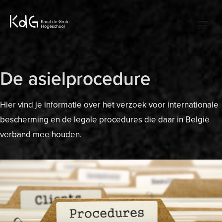
De asielprocedure
Hier vind je informatie over het verzoek voor internationale
bescherming en de legale procedures die daar in België
verband mee houden.