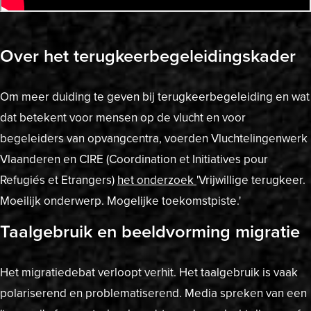
Over het terugkeerbegeleidingskader
Om meer duiding te geven bij terugkeerbegeleiding en wat
dat betekent voor mensen op de vlucht en voor
begeleiders van opvangcentra, voerden Vluchtelingenwerk
Vlaanderen en CIRE (Coordination et Initiatives pour
Refugiés et Etrangers)
het onderzoek
'Vrijwillige terugkeer.
Moeilijk onderwerp. Mogelijke toekomstpiste.'
Taalgebruik en beeldvorming migratie
Het migratiedebat verloopt verhit. Het taalgebruik is vaak
polariserend en problematiserend. Media spreken van een