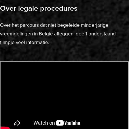
Over legale procedures
Over het parcours dat niet begeleide minderjarige
vreemdelingen in België afleggen, geeft onderstaand
filmpje veel informatie.