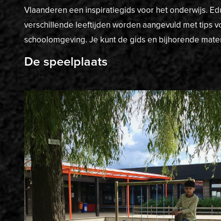
Vlaanderen een inspiratiegids voor het onderwijs. 
verschillende leeftijden worden aangevuld met tips v
schoolomgeving. Je kunt de gids en bijhorende mate
De speelplaats