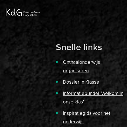
Snelle links
Onthaalonderwijs
organiseren
Dossier in Klasse
Informatiebundel 'Welkom in
onze klas'
Inspiratiegids voor het
onderwijs