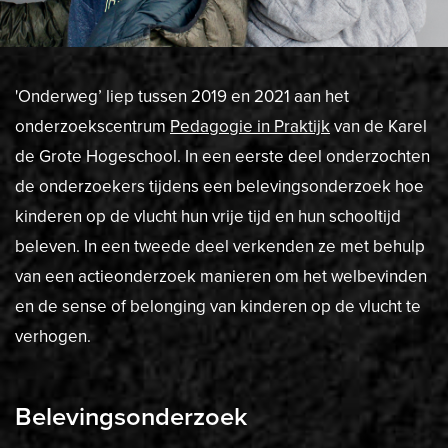
'Onderweg’ liep tussen 2019 en 2021 aan het
onderzoekscentrum
Pedagogie in Praktijk
van de Karel
de Grote Hogeschool. In een eerste deel onderzochten
de onderzoekers tijdens een belevingsonderzoek hoe
kinderen op de vlucht hun vrije tijd en hun schooltijd
beleven. In een tweede deel verkenden ze met behulp
van een actieonderzoek manieren om het welbevinden
en de sense of belonging van kinderen op de vlucht te
verhogen.
Belevingsonderzoek