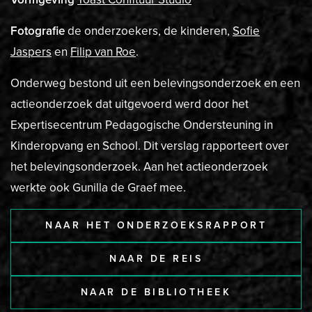
Fotografie
de onderzoekers, de kinderen,
Sofie
Jaspers
en
Filip van Roe
.
Onderweg bestond uit een belevingsonderzoek en een
actieonderzoek dat uitgevoerd werd door het
Expertisecentrum Pedagogische Ondersteuning in
Kinderopvang en School. Dit verslag rapporteert over
het belevingsonderzoek. Aan het actieonderzoek
werkte ook Gunilla de Graef mee.
NAAR HET ONDERZOEKSRAPPORT
NAAR DE REIS
NAAR DE BIBLIOTHEEK