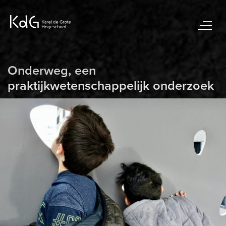
Onderweg, een
praktijkwetenschappelijk onderzoek